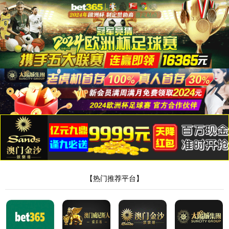
365英国上市集团
企业概况
当前位置：
365英国上市集团
/
企业概况
/
公司文化