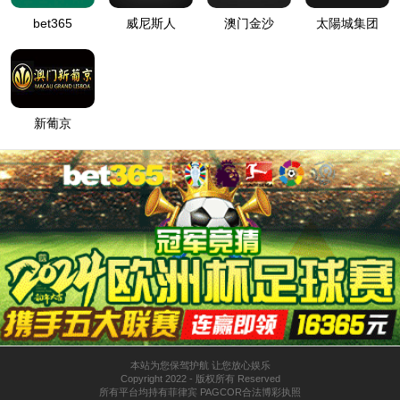
365英国上市集团密码企业文化
365英国上市集团（江西）密码服务科技有限公司使命：2022年前完成全省密
码改造任务，服务全省信息系统密码安全应用。公司愿景：带动江西密码产业
快速发展，打造国内一流的密码技术创新服务机构。
2021-08-07
365英国上市集团
上一页
1
下一页
尾页