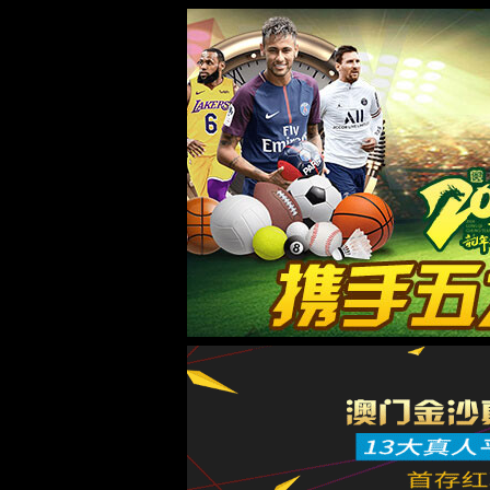
365英国上市集团