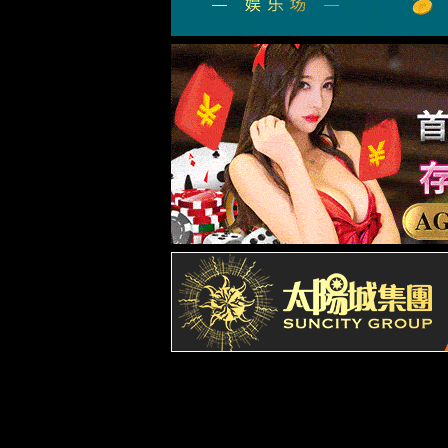
座谈会上，高守龙一行对365英国上市集团密码公司“全
展。
上一篇：
365英国上市集团密码优质岗位亮相南昌市百日千万直播
下一篇：
省信息所一、三支部联合省国家密码管理局党支部赴365
365英国上市集团（江西）密码服务科技有限公司
jin@cipheroncloud.com
密码服务热线：400-
招聘事宜咨询：0791-88856956 金女士