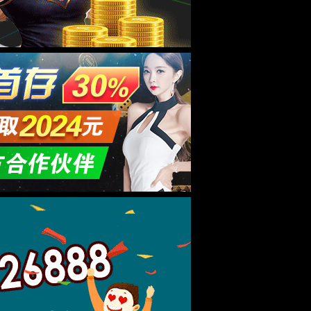
交流
（以下简称“365英国上市集团密码”）调研交流。365英国上市
西模式”——建设专业密码支撑平台、打造专业密码服务机构、
创新应用。