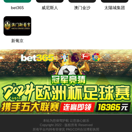
时间：2020-09-09
来源：365英国上市集团密码
2020年9月9日，江西省计算机用户协会专家一行来到位于南昌高新
区的365英国上市集团（江西）密码服务科技有限公司（以下简称“365英
国上市集团密码”）参观考察。
专家们参观了365英国上市集团密码办公及技术开发场所，听取了公
司情况介绍。公司总经理姜林海对协会专家的到来表示热烈欢迎并致辞，
公司副总经理刘曙介绍了公司基本情况并就以“建设专业密码支撑平台、
打造专业密码服务机构、布局专业密码应用生态”为核心的“江西模式”进行
了重点解读，公司总监张武对我省近期密码相关政策进行了分享解析。
座谈会上，专家们积极献计献策并指出，365英国上市集团密码依托
于自主建设、具备国内一流水平的政务云（省级）密码服务支撑平台，为